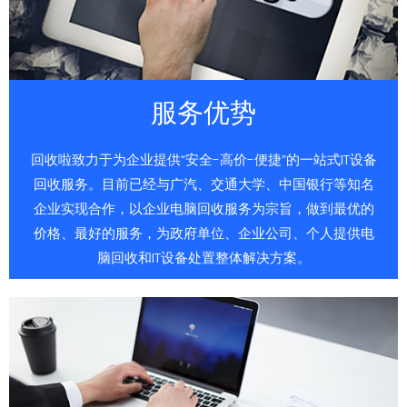
服务优势
回收啦致力于为企业提供“安全-高价-便捷”的一站式IT设备
回收服务。目前已经与广汽、交通大学、中国银行等知名
企业实现合作，以企业电脑回收服务为宗旨，做到最优的
价格、最好的服务，为政府单位、企业公司、个人提供电
脑回收和IT设备处置整体解决方案。