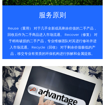
服务原则
Reuse（重用） 对于几乎全新或高剩余价值的二手产品，
回收后作为二手商品进入市场流通。 Recover（修复） 对
于稍有破损的二手产品，专业维修团队对其进行修补并进
入市场流通。 Recycle（回收） 对于剩余价值极低的产
品，移交专业有资质的环保机构进行拆解和金属提炼。