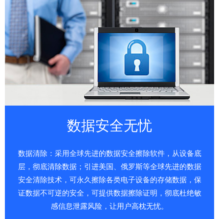
数据安全无忧
数据清除：采用全球先进的数据安全擦除软件，从设备底
层，彻底清除数据；引进美国、俄罗斯等全球先进的数据
安全清除技术，可永久擦除各类电子设备的存储数据，保
证数据不可逆的安全，可提供数据擦除证明，彻底杜绝敏
感信息泄露风险，让用户高枕无忧。