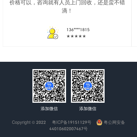
价格可以，咨询就有人员上门回收，还是蛮不错
滴！
136****1815
★★★★★
添加微信
添加微信
Copyright © 2022
粤ICP备19151129号
粤公网安备
44010602007467号