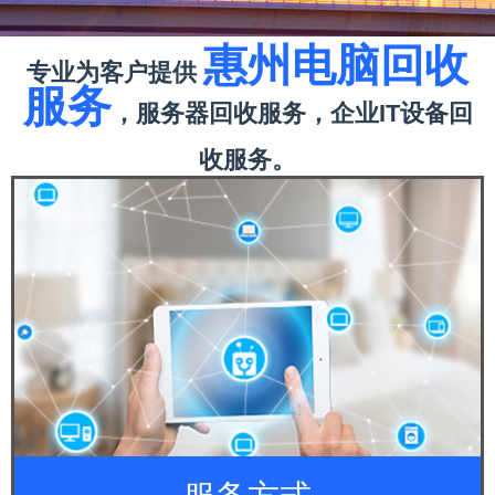
惠州电脑回收
专业为客户提供
服务
，服务器回收服务，
企业IT设备回
收服务。
服务方式