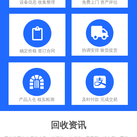
设备信息 收集整理
免费上门 资产评估
协调安排 验货提货
确定价格 签订合同
产品入仓 核实检测
及时付款 完成交易
回收资讯