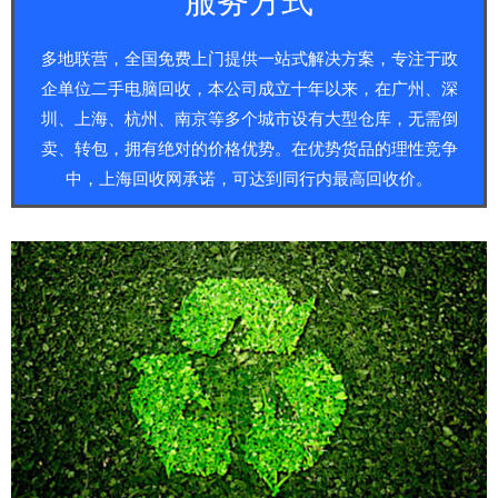
多地联营，全国免费上门提供一站式解决方案，专注于政
企单位二手电脑回收，本公司成立十年以来，在广州、深
圳、上海、杭州、南京等多个城市设有大型仓库，无需倒
卖、转包，拥有绝对的价格优势。在优势货品的理性竞争
中，上海回收网承诺，可达到同行内最高回收价。