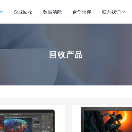
企业回收
数据清除
合作伙伴
联系我们


回收产品