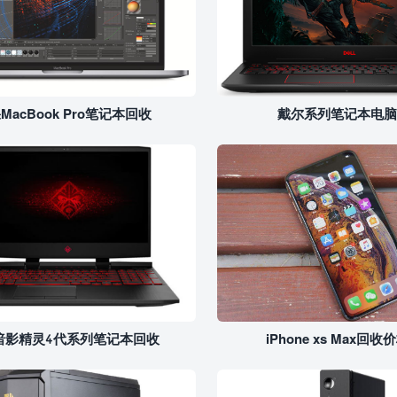
MacBook Pro笔记本回收
戴尔系列笔记本电脑
暗影精灵4代系列笔记本回收
iPhone xs Max回