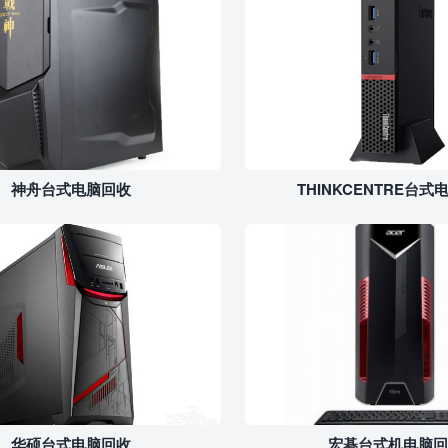
神舟台式电脑回收
THINKCENTRE台式
华硕台式电脑回收
宏碁台式机电脑回