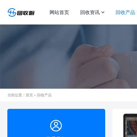
网站首页
回收资讯
回收产品

当前位置：
首页
» 回收产品
