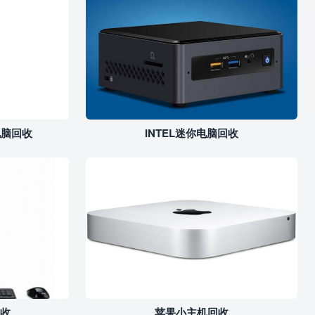
电脑回收
INTEL迷你电脑回收
收
苹果小主机回收