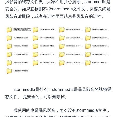
风影音的缓存文件夹，大家不用担心病毒，stormmedia是
安全的。如果直接删不掉stormmedia文件夹，需要关闭暴
风影音后删除，或者在进程里面结束暴风影音的进程。
stormmedia是什么：stormmedia是暴风影音的视频缓
存文件。 是安全的，可以删除掉。
我使用的也是暴风影音，怎么没有stormmedia文件，