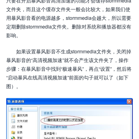
只要在开启暴风影音高清加速的功能才会缓存stormmedia
文件夹，而且这个缓存文件夹一般会比较大，如果我们使
用暴风影音看的电源越多，stormmedia会越大，所以需要
定期删除stormmedia文件夹。删除对系统和播放器都没有
影响。
如果设置暴风影音不生成stormmedia文件夹，关闭掉
暴风影音的“高清视频加速”就不会产生该文件夹了，操作
步骤：在暴风影音中找到“极速暴风”，再点“设置”，然后将
“启动暴风在线高清视频加速”前面的勾子就可以了（如下
图）。