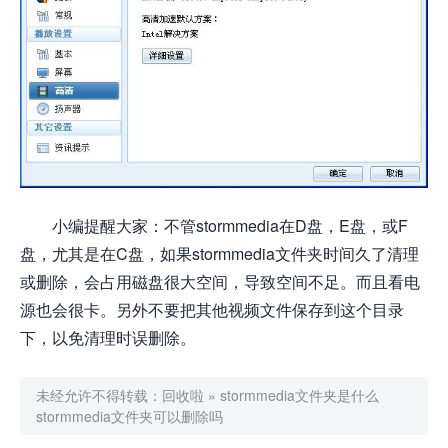
小编提醒大家：不管stormmedia在D盘，E盘，或F
盘，尤其是在C盘，如果stormmedia文件夹时间久了清理
或删除，会占用磁盘很大空间，导致空间不足。而且看电
源也会很卡。另外不要把其他视频文件保存到这个目录
下，以免清理时误删除。
未经允许不得转载：
回收啦
»
stormmedia文件夹是什么
stormmedia文件夹可以删除吗