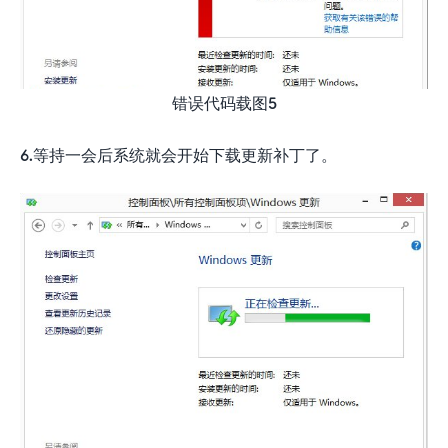
错误代码载图5
6.等持一会后系统就会开始下载更新补丁了。