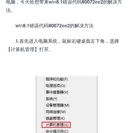
电脑，今天给您带来win8.1错误代码80072ee2的解决方
法。
win8.1错误代码80072ee2的解决方法
1.首先进入电脑系统，鼠标右键桌面左下角，选择
【计算机管理】打开。