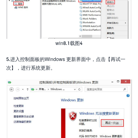
win8.1载图4
5.进入控制面板的Windows 更新界面中，点击【再试一
次】，进行系统更新。