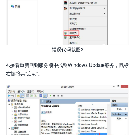
错误代码载图3
4.接着重新回到服务项中找到Windows Update服务，鼠标
右键将其“启动”。