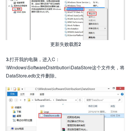
更新失败载图2
3.打开我的电脑，进入C：
\Windows\SoftwareDistribution\DataStore这个文件夹，将
DataStore.edb文件删除。