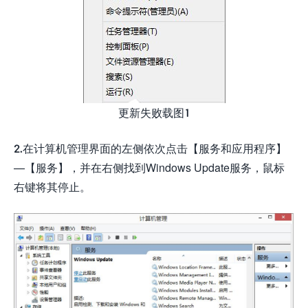
更新失败载图1
2.在计算机管理界面的左侧依次点击【服务和应用程序】
—【服务】，并在右侧找到Windows Update服务，鼠标
右键将其停止。