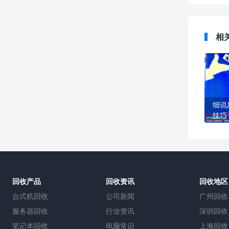
相
细说
技巧
回收产品
回收资讯
回收地区
台式机回收
公司新闻
广州回收
服务器回收
行业资讯
深圳回收
笔记本回收
电脑常识
上海回收