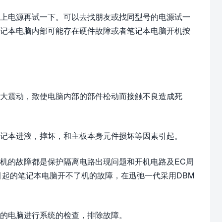
上电源再试一下。可以去找朋友或找同型号的电源试一
笔记本电脑内部可能存在硬件故障或者笔记本电脑开机按
大震动，致使电脑内部的部件松动而接触不良造成死
记本进液，摔坏，和主板本身元件损坏等因素引起。
机的故障都是保护隔离电路出现问题和开机电路及EC周
引起的笔记本电脑开不了机的故障，在迅弛一代采用DBM
的电脑进行系统的检查，排除故障。