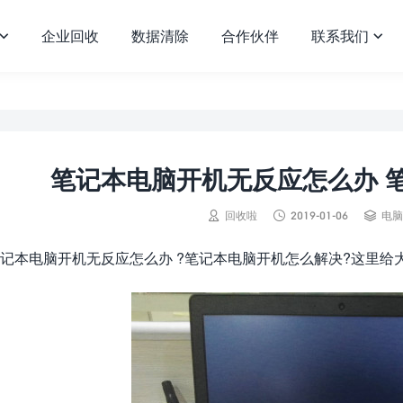
企业回收
数据清除
合作伙伴
联系我们


笔记本电脑开机无反应怎么办 



回收啦
2019-01-06
电脑
记本电脑开机无反应怎么办 ?笔记本电脑开机怎么解决?这里