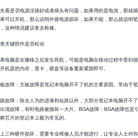
先看是否电源没插好或者插头有问题，如果用的是电池，那就插
果可以开机，那么说明外接电源损坏，如果不能，那么就说明
，这种情况建议拿去检修。
查关键部件是否松动
果电脑是在搬移之后发生死机，可能是电脑在移动过程中受到很
开机器把内存，显卡，硬盘等设备重新紧固即可。
板故障：主板故障是笔记本电脑开不了机的主要原因。常由于笔
路故障：除去人为的进液和短路以外，大部分笔记本电脑开不了
出现故障，有时电路被烧坏一大片。BGA故障：BGA故障也是
桥芯片的笔记本上极为常见的。
上三种硬件损坏，需要专业维修人员才能进行，让专业人士对你