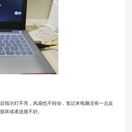
后指示灯不亮，风扇也不转动，笔记本电脑没有一点反
损坏或者连接不好。