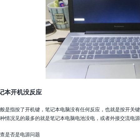
记本开机没反应
般是指按了开机键，笔记本电脑没有任何反应，也就是按开关键
种情况见的最多的就是笔记本电脑电池没电，或者外接交流电源
查是否是电源问题