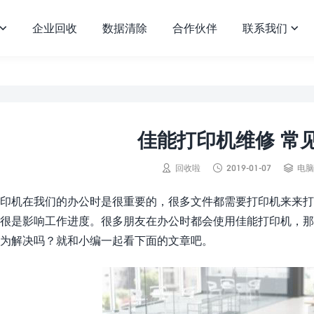
企业回收
数据清除
合作伙伴
联系我们


佳能打印机维修 常



回收啦
2019-01-07
电脑
印机在我们的办公时是很重要的，很多文件都需要打印机来来打
很是影响工作进度。很多朋友在办公时都会使用佳能打印机，
为解决吗？就和小编一起看下面的文章吧。