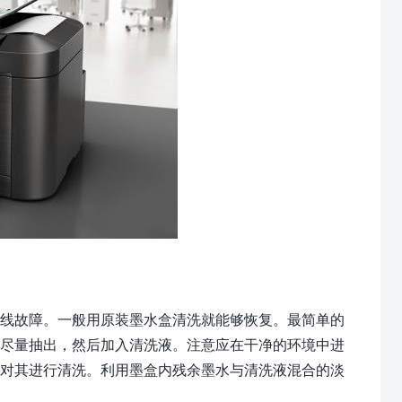
线故障。一般用原装墨水盒清洗就能够恢复。最简单的
水尽量抽出，然后加入清洗液。注意应在干净的环境中进
键对其进行清洗。利用墨盒内残余墨水与清洗液混合的淡