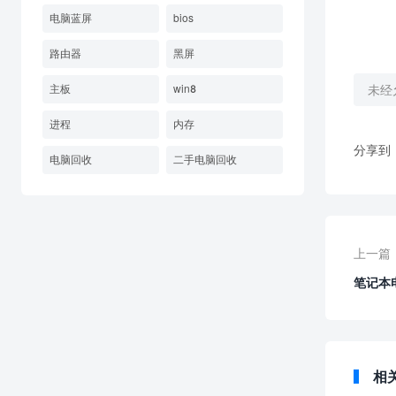
电脑蓝屏
bios
路由器
黑屏
主板
win8
未经
进程
内存
分享到
电脑回收
二手电脑回收
上一篇
笔记本
相