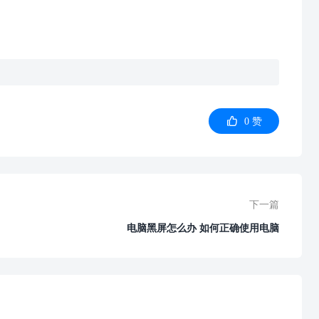

0
赞
下一篇
电脑黑屏怎么办 如何正确使用电脑