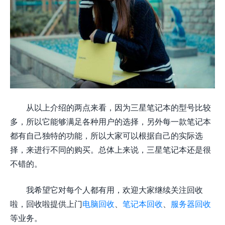
从以上介绍的两点来看，因为三星笔记本的型号比较
多，所以它能够满足各种用户的选择，另外每一款笔记本
都有自己独特的功能，所以大家可以根据自己的实际选
择，来进行不同的购买。总体上来说，三星笔记本还是很
不错的。
我希望它对每个人都有用，欢迎大家继续关注回收
啦，回收啦提供上门
电脑回收
、
笔记本回收
、
服务器回收
等业务。