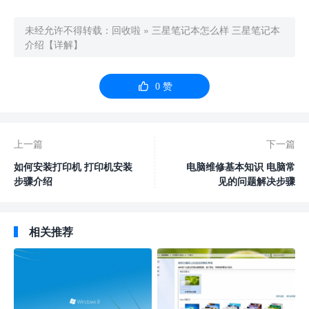
未经允许不得转载：
回收啦
»
三星笔记本怎么样 三星笔记本
介绍【详解】

0
赞
上一篇
下一篇
如何安装打印机 打印机安装
电脑维修基本知识 电脑常
步骤介绍
见的问题解决步骤
相关推荐