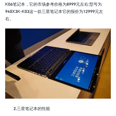
K06笔记本，它的市场参考价格为8999元左右;型号为
940X3K-K03这一款三星笔记本它的报价为12999元左
右。
2.三星笔记本的性能