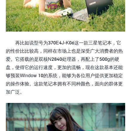
再比如说型号为370E4J-K06这一款三星笔记本，它
的性价比比较高，同样在市场上也是深受广大消费者的热
爱。它搭载的是双核N2840处理器，再配上了500g的硬
盘，使得它的运行速度，更加的流畅，现在这款基本还能
够预装Window 10的系统，能够为各位用户提供更加稳定
的操作体验。这款笔记本拥有不同种颜色，面向的群体更
加广泛。