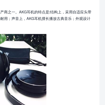
产商之一。AKG耳机的特点是:结构上，采用自适应头带
耐用；声音上，AKG耳机擅长播放古典音乐；外观设计