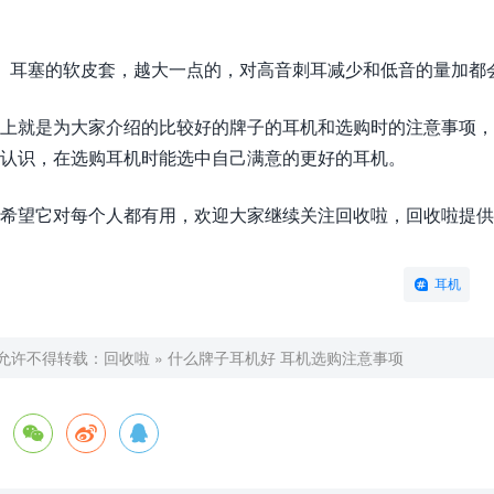
、耳塞的软皮套，越大一点的，对高音刺耳减少和低音的量加都
上就是为大家介绍的比较好的牌子的耳机和选购时的注意事项，
认识，在选购耳机时能选中自己满意的更好的耳机。
希望它对每个人都有用，欢迎大家继续关注回收啦，回收啦提供
耳机
允许不得转载：
回收啦
»
什么牌子耳机好 耳机选购注意事项


