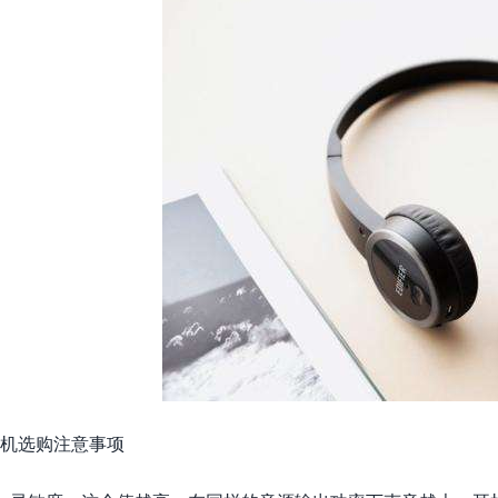
机选购注意事项