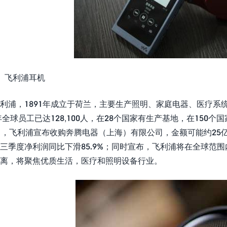
、飞利浦耳机
利浦，1891年成立于荷兰，主要生产照明、家庭电器、医疗
7年全球员工已达128,100人，在28个国家有生产基地，在150
日，飞利浦宣布收购奔腾电器（上海）有限公司，金额可能约25亿
三季度净利润同比下滑85.9%；同时宣布，飞利浦将在全球范围内
离，将聚焦优质生活，医疗和照明设备行业。