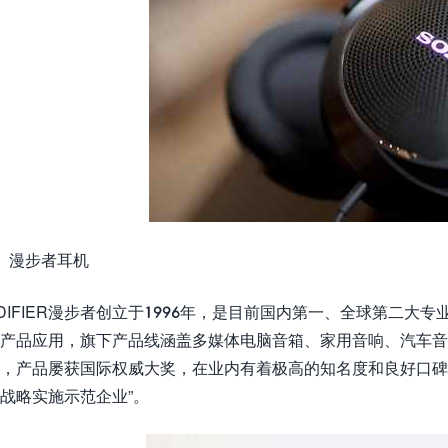
、漫步者耳机
DIFIER漫步者创立于1996年，是目前国内第一、全球第二
产品应用，旗下产品线涵盖多媒体电脑音箱、家用音响、汽车
，产品屡获国际权威大奖，在业内有着极高的知名度和良好口碑。
战略实施示范企业”。