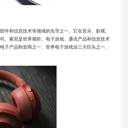
部件和信息技术等领域的先导之一。它在音乐、影视、
公司。索尼是世界视听、电子游戏、通讯产品和信息技术
的电子产品制造商之一、世界电子游戏业三大巨头之一、