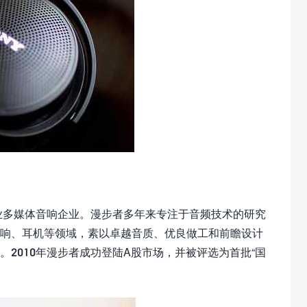
大专业多媒体音响企业。漫步者多年来专注于音频技术的研究
音响、耳机等领域，素以卓越音质、优良做工和前瞻设计
2010年漫步者成功登陆A股市场，并被评选为首批“国