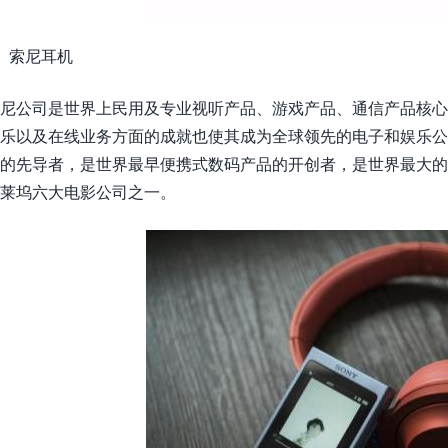
、索尼耳机
尼公司是世界上民用及专业视听产品、游戏产品、通信产品核心
乐以及在线业务方面的成就也使其成为全球领先的电子和娱乐
的先导者，是世界最早便携式数码产品的开创者，是世界最大
莱坞六大电影公司之一。