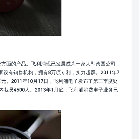
系统方面的产品。飞利浦现已发展成为一家大型跨国公司，
个国家设有销售机构，拥有8万项专利，实力超群。2011年7
元。2011年10月17日，飞利浦电子发布了第三季度财
裁员4500人。2013年1月底，飞利浦消费电子业务已