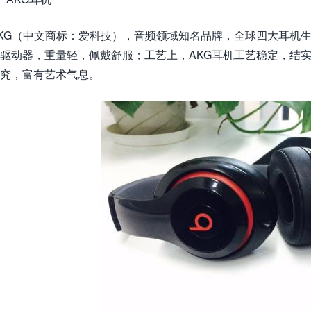
KG（中文商标：爱科技），音频领域知名品牌，全球四大耳机生
驱动器，重量轻，佩戴舒服；工艺上，AKG耳机工艺稳定，结实
究，富有艺术气息。