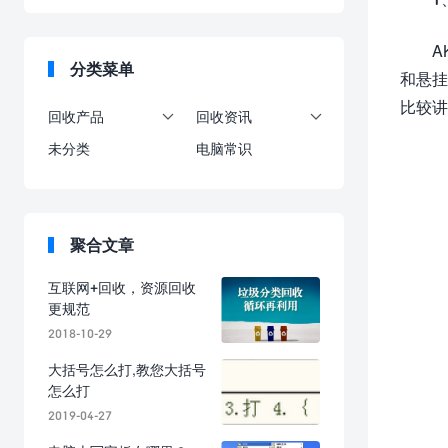
A
分类菜单
和悬挂
比较讲
回收产品
回收资讯


未分类
电脑常识
聚合文章
互联网+回收，资源回收
更规范
2018-10-29
大括号怎么打,教您大括号
怎么打
2019-04-27