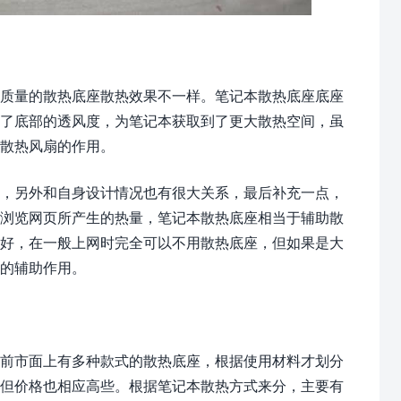
质量的散热底座散热效果不一样。笔记本散热底座底座
大了底部的透风度，为笔记本获取到了更大散热空间，虽
到散热风扇的作用。
，另外和自身设计情况也有很大关系，最后补充一点，
于浏览网页所产生的热量，笔记本散热底座相当于辅助散
较好，在一般上网时完全可以不用散热底座，但如果是大
的辅助作用。
前市面上有多种款式的散热底座，根据使用材料才划分
，但价格也相应高些。根据笔记本散热方式来分，主要有