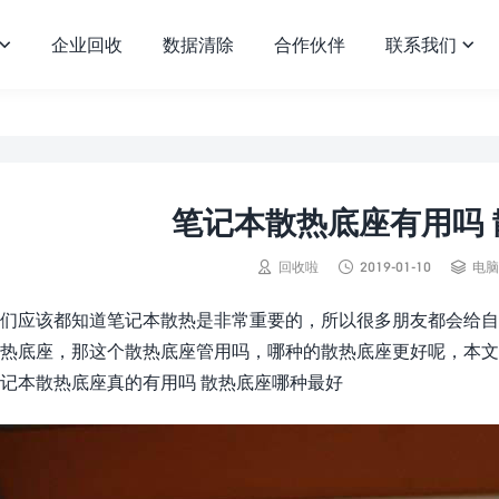
企业回收
数据清除
合作伙伴
联系我们


笔记本散热底座有用吗



回收啦
2019-01-10
电脑
们应该都知道笔记本散热是非常重要的，所以很多朋友都会给自
热底座，那这个散热底座管用吗，哪种的散热底座更好呢，本文
记本散热底座真的有用吗 散热底座哪种最好