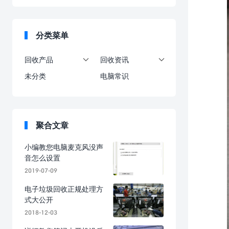
分类菜单
回收产品
回收资讯


未分类
电脑常识
聚合文章
小编教您电脑麦克风没声
音怎么设置
2019-07-09
电子垃圾回收正规处理方
式大公开
2018-12-03