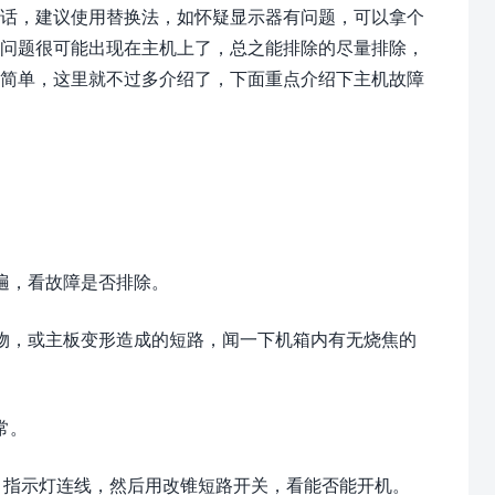
话，建议使用替换法，如怀疑显示器有问题，可以拿个
么问题很可能出现在主机上了，总之能排除的尽量排除，
较简单，这里就不过多介绍了，下面重点介绍下主机故障
遍，看故障是否排除。
物，或主板变形造成的短路，闻一下机箱内有无烧焦的
常。
关、指示灯连线，然后用改锥短路开关，看能否能开机。