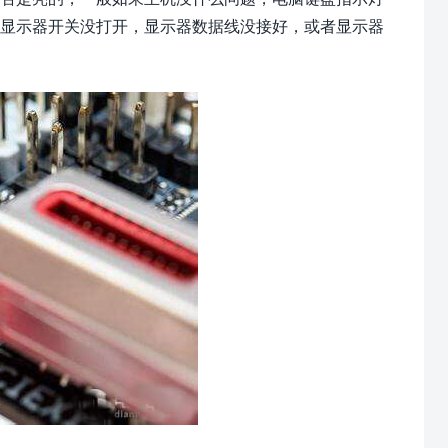
如显示器开关没打开，显示器数据线没接好，或者显示器