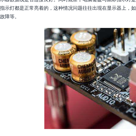
指示灯都是正常亮着的，这种情况问题往往出现在显示器上，
故障等。