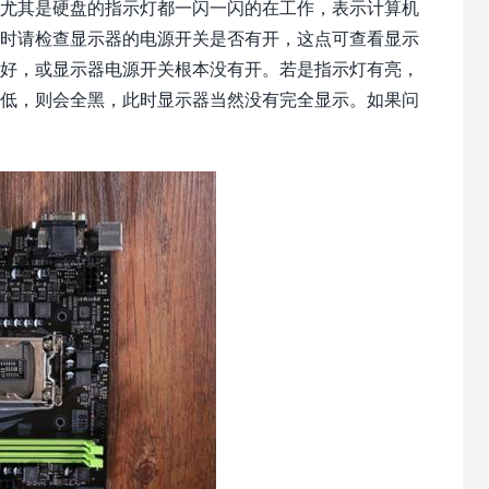
，尤其是硬盘的指示灯都一闪一闪的在工作，表示计算机
此时请检查显示器的电源开关是否有开，这点可查看显示
接好，或显示器电源开关根本没有开。若是指示灯有亮，
最低，则会全黑，此时显示器当然没有完全显示。如果问