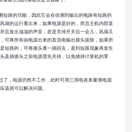
侦测短路的功能，因此它会在侦测到输出的电路有短路的
热风扇的运行看出来，如果电源是好的，而且主机内部某
，并且发出滋滋的声音，若是关掉开关后一会儿，风扇又
件，可将所有由电源出来的直流电输出接头拔除，如果所
路是短路的，可将接头逐一插回去，直到短路现象再发生
头及插接头之前电源需先关掉，以免烧掉计算机的零
查过了，电源仍然不工作，此时可用三用电表来量测电源
应该就可以解决问题。