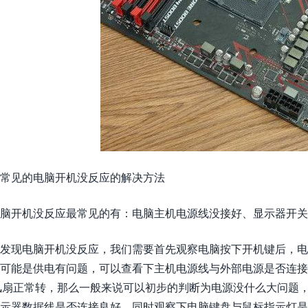
常见的电脑开机没反应的解决方法
脑开机没反应最常见的有：电脑主机电源线没接好、显示器开
发现电脑开机没反应，我们需要首先观察电脑按下开机键后，电
可能是供电有问题，可以查看下主机电源线与外部电源是否连接
风扇正常转，那么一般来说可以初步的判断为电源没什么大问题
示器数据线是否连接良好。同时观察下电脑键盘与鼠标指示灯