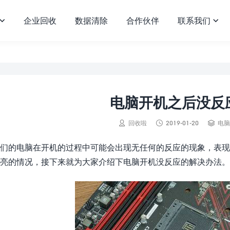
企业回收
数据清除
合作伙伴
联系我们


电脑开机之后没反



回收啦
2019-01-20
电脑
们的电脑在开机的过程中可能会出现无任何的反应的现象，表现
亮的情况，接下来就为大家介绍下电脑开机没反应的解决办法。