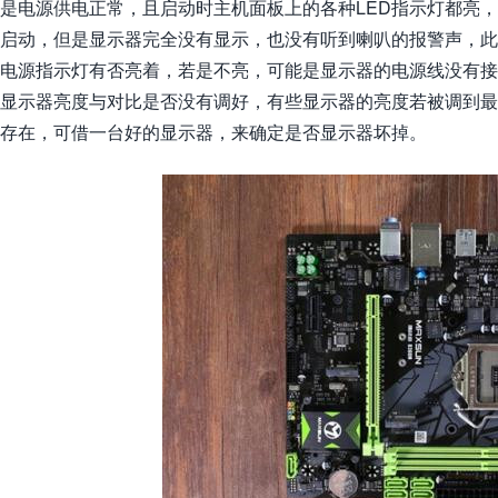
是电源供电正常，且启动时主机面板上的各种LED指示灯都亮
启动，但是显示器完全没有显示，也没有听到喇叭的报警声，
电源指示灯有否亮着，若是不亮，可能是显示器的电源线没有
显示器亮度与对比是否没有调好，有些显示器的亮度若被调到
存在，可借一台好的显示器，来确定是否显示器坏掉。