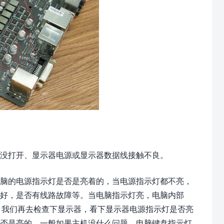
关没打开、显示器电源或显示器数据线接触不良。
脑的电源指示灯是否是亮着的，当电源指示灯都不亮，
好，是否有线路故障等。当电脑指示灯亮，电脑内部
，我们再去检查下显示器，看下显示器电源指示灯是否亮
是否是亮的，一般如果主机没什么问题，电脑键盘指示灯