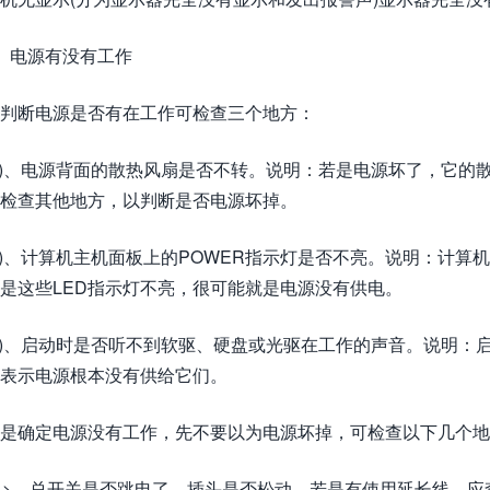
、电源有没有工作
判断电源是否有在工作可检查三个地方：
1)、电源背面的散热风扇是否不转。说明：若是电源坏了，它
检查其他地方，以判断是否电源坏掉。
2)、计算机主机面板上的POWER指示灯是否不亮。说明：计算
是这些LED指示灯不亮，很可能就是电源没有供电。
3)、启动时是否听不到软驱、硬盘或光驱在工作的声音。说明
表示电源根本没有供给它们。
是确定电源没有工作，先不要以为电源坏掉，可检查以下几个地
1>、总开关是否跳电了，插头是否松动，若是有使用延长线，