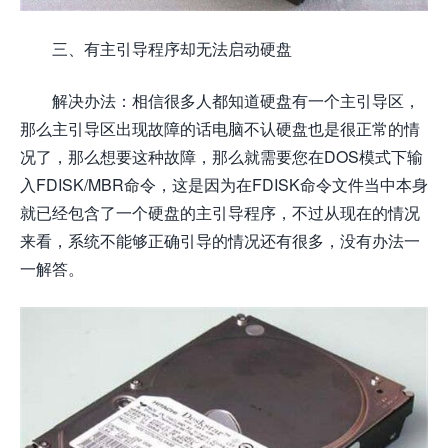
三、有主引导程序却无法启动硬盘
解决办法：相信很多人都知道硬盘有一个主引导区，
那么主引导区出现故障的话电脑不认硬盘也是很正常的情
况了，那么想要这种故障，那么就需要您在DOS模式下输
入FDISK/MBR命令，这是因为在FDISK命令文件当中本身
就已经包含了一个硬盘的主引导程序，不过从现在的情况
来看，系统不能够正确引导的情况还有很多，没有办法一
一解答。