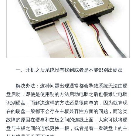
一、开机之后系统没有找到或者是不能识别出硬盘
解决办法：这种问题出现通常都会导致系统无法由硬
盘启动，即使是使用别的方法启动电脑之后也很难让电脑
识别硬盘，而解决这样的方法还是很简单的，因为就算现
在的硬盘一般都不会存在主板兼容性方面的问题，而这类
故障的原因在硬盘和主板之间的连线上面，大家可以将硬
盘与主板之间的连线更换一根，或者是看一看硬盘上的主