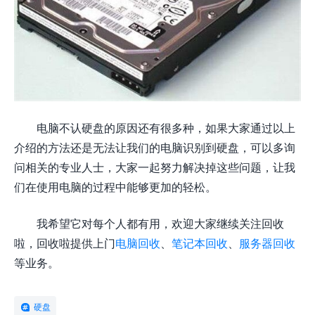
电脑不认硬盘的原因还有很多种，如果大家通过以上
介绍的方法还是无法让我们的电脑识别到硬盘，可以多询
问相关的专业人士，大家一起努力解决掉这些问题，让我
们在使用电脑的过程中能够更加的轻松。
我希望它对每个人都有用，欢迎大家继续关注回收
啦，回收啦提供上门
电脑回收
、
笔记本回收
、
服务器回收
等业务。
硬盘