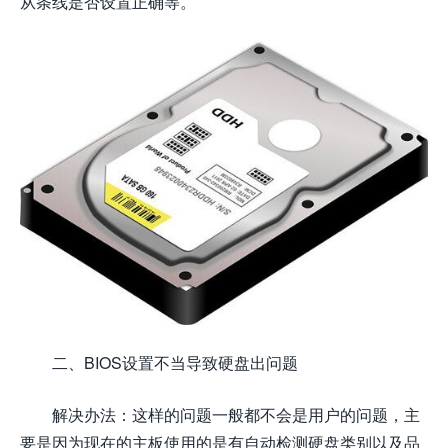
从条线是否设置正确等。
二、BIOS设置不当导致硬盘出问题
解决办法：这样的问题一般都不会是用户的问题，主
要是因为现在的主板使用的是有自动检测硬盘类别以及品