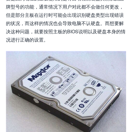
牌型号的功能，通常情况下用户对此都不会做任何更改，
但是部分主板在运行时可能会出现识别硬盘类型出现错误
的状况，而这样的情况也会导致电脑不认硬盘。而想要解
决这种问题，就要按照主板的BIOS说明以及硬盘本身的情
况进行正确的设置。