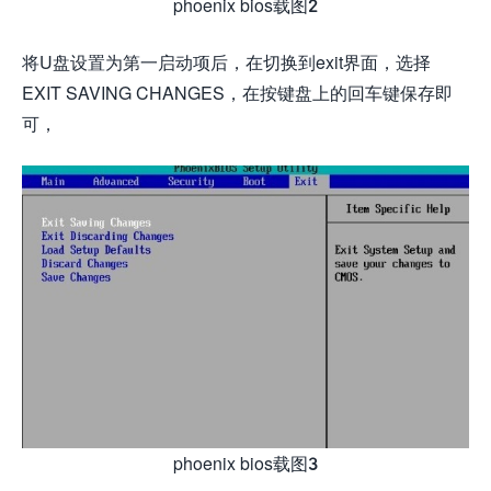
phoenix bios载图2
将U盘设置为第一启动项后，在切换到exit界面，选择
EXIT SAVING CHANGES，在按键盘上的回车键保存即
可，
phoenix bios载图3