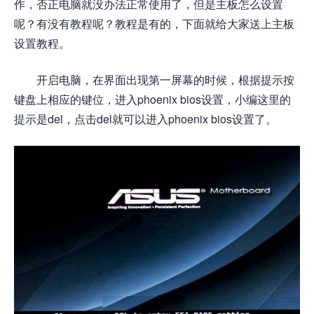
作，否正电脑就没办法正常使用了，但是主板怎么设置
呢？有没有教程呢？教程是有的，下面就给大家送上主板
设置教程。
开启电脑，在界面出现第一屏幕的时候，根据提示按
键盘上相应的键位，进入phoenix bios设置，小编这里的
提示是del，点击del就可以进入phoenix bios设置了。