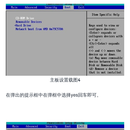
主板设置载图4
在弹出的提示框中在弹框中选择yes回车即可。