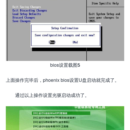
bios设置载图5
上面操作完毕后，phoenix bios设置U盘启动就完成了。
通过以上操作设置光驱启动成功了。