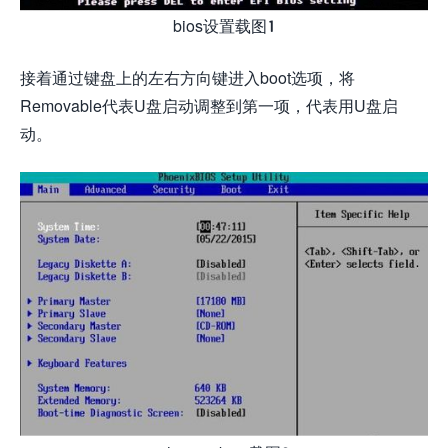
bios设置载图1
接着通过键盘上的左右方向键进入boot选项，将
Removable代表U盘启动调整到第一项，代表用U盘启
动。