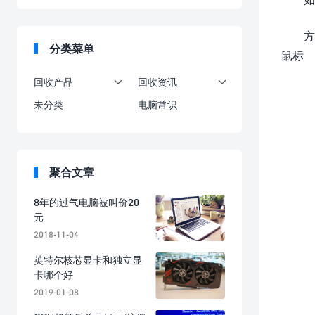
方
分类菜单
鼠标
回收产品
回收资讯


未分类
电脑常识
聚合文章
8年的过气电脑被叫价20
元
2018-11-04
英特尔核芯显卡和独立显
卡哪个好
2019-01-08