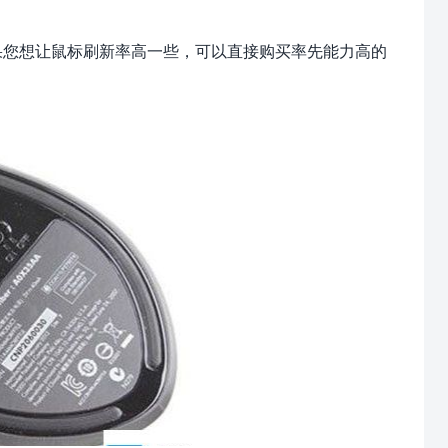
如果您想让鼠标刷新率高一些，可以直接购买率先能力高的