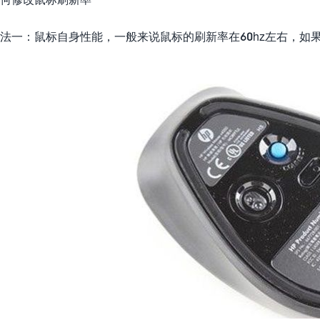
法一：鼠标自身性能，一般来说鼠标的刷新率在60hz左右，