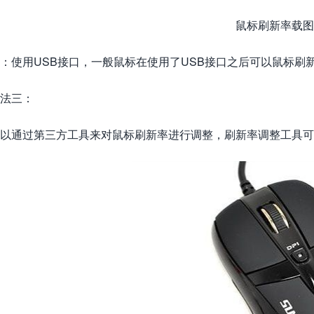
鼠标刷新率载图
：使用USB接口，一般鼠标在使用了USB接口之后可以鼠标刷新
法三：
以通过第三方工具来对鼠标刷新率进行调整，刷新率调整工具可