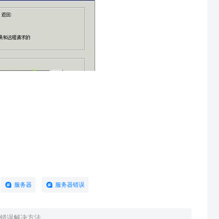
服务器
服务器错误
务器错误解决方法