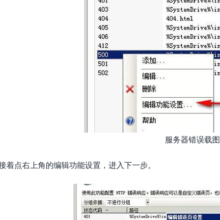
服务器错误载图
接着点右上角的编辑功能设置，进入下一步。