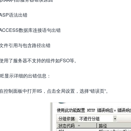
.ASP语法出错
.ACCESS数据库连接语句出错
.文件引用与包含路径出错
.使用了服务器不支持的组件如FSO等。
IE显示详细的出错信息：
.在控制面板中打开IIS，点击全局设置，选择“错误页”。