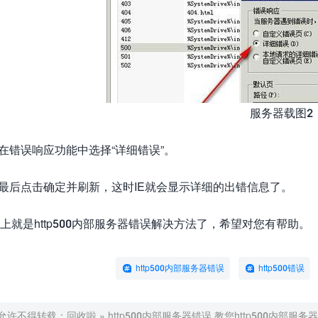
服务器载图2
错误响应功能中选择“详细错误”。
.最后点击确定并刷新，这时IE就会显示详细的出错信息了。
上就是http500内部服务器错误解决方法了，希望对您有帮助。
http500内部服务器错误
http500错误
允许不得转载：
回收啦
»
http500内部服务器错误,教您http500内部服