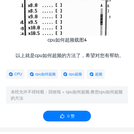
cpu如何超频载图4
以上就是cpu如何超频的方法了，希望对您有帮助。
CPU
cpu如何超频
cpu超频
超频
未经允许不得转载：
回收啦
»
cpu如何超频,教您cpu如何超频
的方法

0
赞