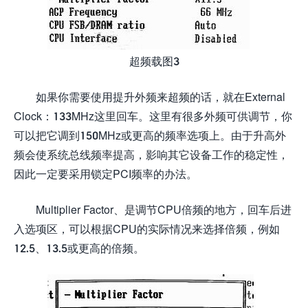
超频载图3
如果你需要使用提升外频来超频的话，就在External
Clock：133MHz这里回车。这里有很多外频可供调节，你
可以把它调到150MHz或更高的频率选项上。由于升高外
频会使系统总线频率提高，影响其它设备工作的稳定性，
因此一定要采用锁定PCI频率的办法。
Multiplier Factor、是调节CPU倍频的地方，回车后进
入选项区，可以根据CPU的实际情况来选择倍频，例如
12.5、13.5或更高的倍频。