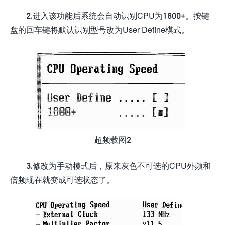
2.进入该功能后系统会自动识别CPU为1800+。按键
盘的回车键将默认识别型号改为User Define模式。
超频载图2
3.修改为手动模式后，原来灰色不可选的CPU外频和
倍频现在就变成可选状态了。