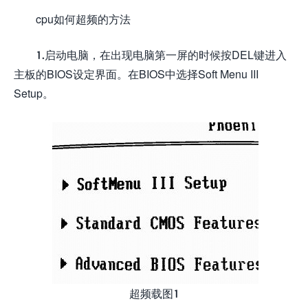
cpu如何超频的方法
1.启动电脑，在出现电脑第一屏的时候按DEL键进入
主板的BIOS设定界面。在BIOS中选择Soft Menu III
Setup。
超频载图1