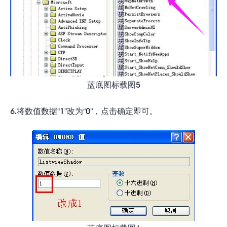
蓝底图标载图5
6.将数值数据“1”改为“0”，点击确定即可。