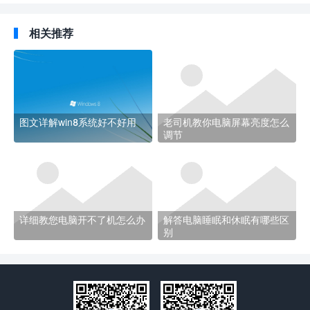
相关推荐
图文详解win8系统好不好用
老司机教你电脑屏幕亮度怎么
调节
详细教您电脑开不了机怎么办
解答电脑睡眠和休眠有哪些区
别