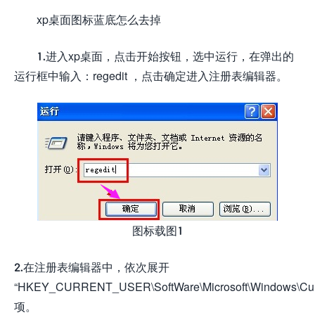
xp桌面图标蓝底怎么去掉
1.进入xp桌面，点击开始按钮，选中运行，在弹出的
运行框中输入：regedit ，点击确定进入注册表编辑器。
图标载图1
2.在注册表编辑器中，依次展开
“HKEY_CURRENT_USER\SoftWare\Microsoft\Windows\Curre
项。