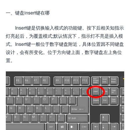
一、键盘insert键在哪
Insert键是切换输入模式的功能键。按下后相关知指示
灯亮起后，为覆盖模式;默认情况下，指示灯不亮是插入模
式。Insert键一般位于数字键盘附近，具体位置因不同键盘
设计，会有所变化。位于方向键上面，数字键盘左上角位
置。