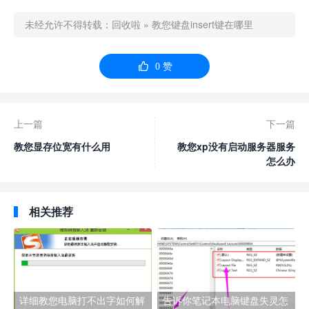
未经允许不得转载：
回收啦
»
教您键盘insert键在哪里

0
赞
上一篇
下一篇
教您显存位宽有什么用
教您xp没有启动服务器服务
怎么办
相关推荐
详细教您电脑打不出字如何解
告诉你笔记本电脑键盘失灵怎