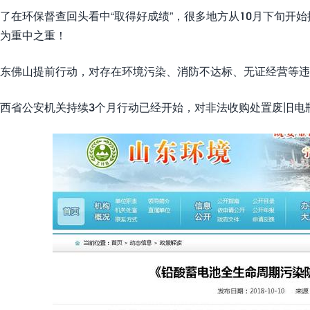
了在环保督查回头看中“取得好成绩”，很多地方从10月下旬开
为重中之重！
东佛山提前行动，对存在环境污染、消防不达标、无证经营等违
西省公安机关持续3个月行动已经开始，对非法收购处置废旧电