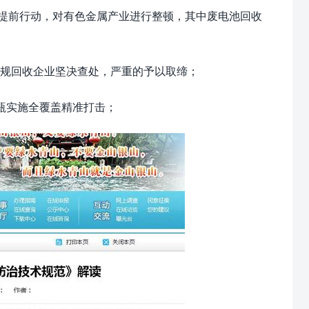
始提前行动，对有色金属产业进行整顿，其中废电池回收
规回收企业坚决查处，严重的予以取缔；
瓶实施全覆盖精准打击；