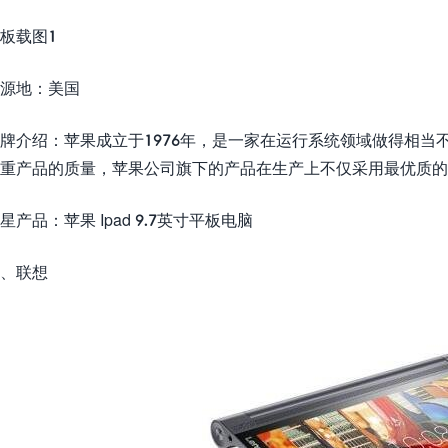
板载图1
源地：美国
牌介绍：苹果成立于1976年，是一家在运行系统领域做得相
重产品的质量，苹果公司旗下的产品在生产上不仅采用最优质
星产品：苹果 Ipad 9.7英寸平板电脑
、联想