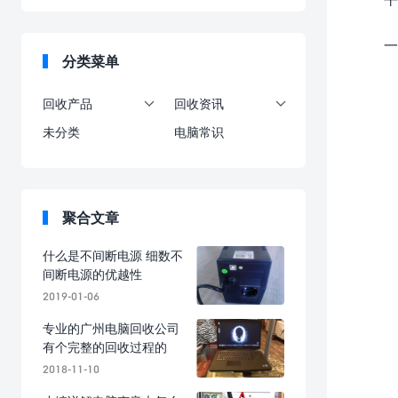
一
分类菜单
回收产品
回收资讯


未分类
电脑常识
聚合文章
什么是不间断电源 细数不
间断电源的优越性
2019-01-06
专业的广州电脑回收公司
有个完整的回收过程的
2018-11-10