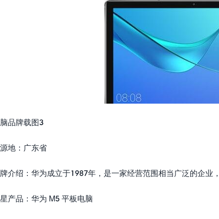
脑品牌载图3
源地：广东省
牌介绍：华为成立于1987年，是一家经营范围相当广泛的企
星产品：华为 M5 平板电脑