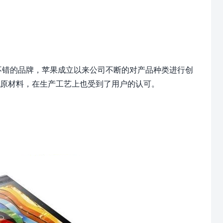
当不错的品牌，苹果成立以来公司不断的对产品种类进行创
的原材料，在生产工艺上也受到了用户的认可。