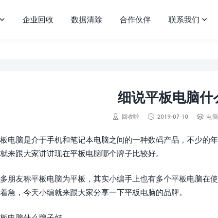
企业回收
数据清除
合作伙伴
联系我们


细说平板电脑什



回收啦
2019-07-10
电脑
板电脑是介于手机和笔记本电脑之间的一种数码产品，不少的年
就来跟大家讲讲现在平板电脑哪个牌子比较好。
多朋友称平板电脑为平板，其实小编手上也有多个平板电脑在使
着急，今天小编就来跟大家分享一下平板电脑的品牌。
板电脑什么牌子好