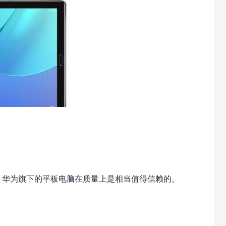
业，华为旗下的平板电脑在质量上是相当值得信赖的。