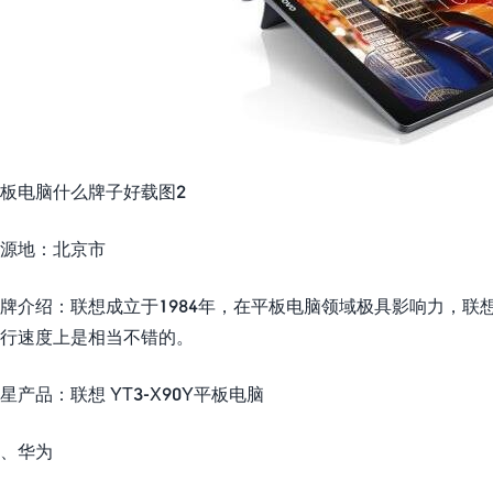
板电脑什么牌子好载图2
源地：北京市
牌介绍：联想成立于1984年，在平板电脑领域极具影响力，
行速度上是相当不错的。
星产品：联想 YT3-X90Y平板电脑
、华为