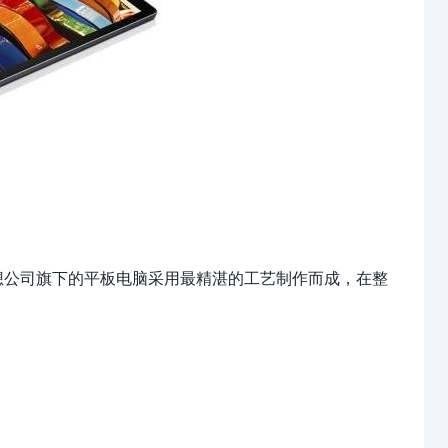
联想公司旗下的平板电脑采用最精湛的工艺制作而成，在整