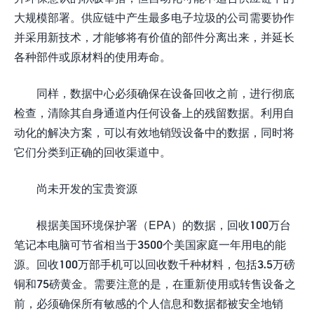
大规模部署。供应链中产生最多电子垃圾的公司需要协作
并采用新技术，才能够将有价值的部件分离出来，并延长
各种部件或原材料的使用寿命。
同样，数据中心必须确保在设备回收之前，进行彻底
检查，清除其自身通道内任何设备上的残留数据。利用自
动化的解决方案，可以有效地销毁设备中的数据，同时将
它们分类到正确的回收渠道中。
尚未开发的宝贵资源
根据美国环境保护署（EPA）的数据，回收100万台
笔记本电脑可节省相当于3500个美国家庭一年用电的能
源。回收100万部手机可以回收数千种材料，包括3.5万磅
铜和75磅黄金。需要注意的是，在重新使用或转售设备之
前，必须确保所有敏感的个人信息和数据都被安全地销