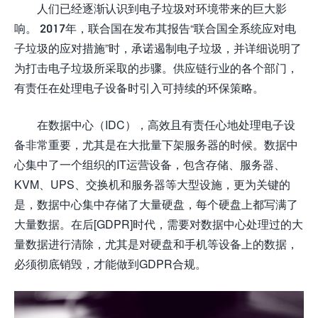
人们已经逐渐认识到电子垃圾对环境带来的巨大影
响。 2017年，联合国在发布其报告“联合国全系统应对电
子垃圾的应对措施”时，承诺遏制电子垃圾，并详细说明了
为打击电子垃圾所采取的步骤。供应链行业的各个部门，
有责任在处理电子设备时引入可持续的环保策略。
在数据中心（IDC），高效且有责任心地处理电子设
备非常重要，尤其是在大批量下架服务器的时候。数据中
心集中了一个组织的IT运营设备，包含存储、服务器、
KVM、UPS、交换机和服务器等大型设施，更为关键的
是，数据中心集中存储了大量硬盘，每个硬盘上都写满了
大量数据。在后[GDPR]时代，需要对数据中心处理过的大
量数据进行清除，尤其是对硬盘和手机等设备上的数据，
必须彻底销毁，才能做到GDPR合规。