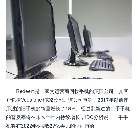
Redeem是一家为运营商回收手机的英国公司，其客
户包括Vodafone和O2公司。该公司宣称，2017年以前使
用过的旧手机的销量增长了18％。经过翻新过的二手手机
的普及率将在未来十年内持续增长，IDC分析说，二手手
机将在2022年达到527亿美元的估计市值。