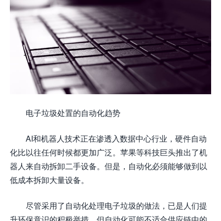
电子垃圾处置的自动化趋势
AI和机器人技术正在渗透入数据中心行业，硬件自动
化比以往任何时候都更加广泛。苹果等科技巨头推出了机
器人来自动拆卸二手设备。但是，自动化必须能够做到以
低成本拆卸大量设备。
尽管采用了自动化处理电子垃圾的做法，已是人们提
升环保意识的积极举措，但自动化可能不适合供应链中的