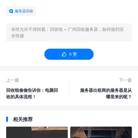
服务器回收
未经允许不得转载：
回收啦
»
广州回收服务器，如何做到安
全快捷

0
赞
上一篇
下一篇
回收啦偷偷告诉你：电脑回
服务器出租商的服务器是从
收的具体流程！
哪里来的呢？
相关推荐