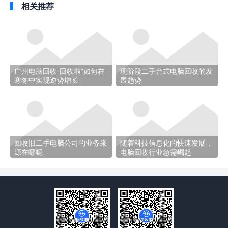
相关推荐
广州电脑回收“回收啦”如何在
现阶段二手台式电脑回收的发
寒冬中实现逆势增长
展趋势
回收旧二手电脑公司的业务来
随着科技信息化的快速发展，
源在哪呢
电脑回收行业急需崛起