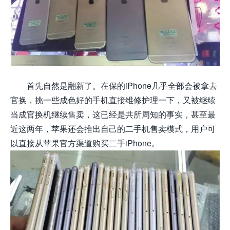
首先自然是翻新了。在保的iPhone几乎全部会被拿去
官换，挑一些成色好的手机直接维修护理一下，又被继续
当成官换机继续售卖，这已经是共所周知的事实，甚至最
近这两年，苹果还会推出自己的二手机售卖模式，用户可
以直接从苹果官方渠道购买二手iPhone。