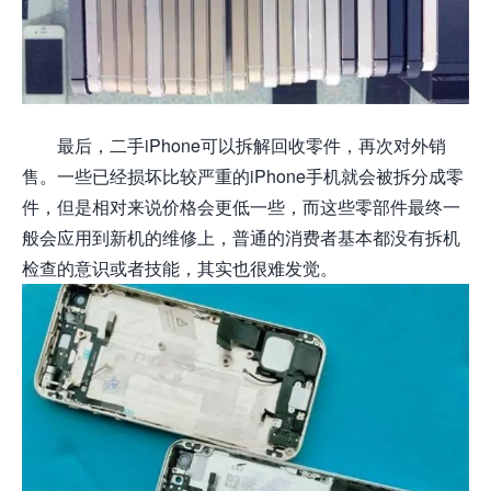
最后，二手iPhone可以拆解回收零件，再次对外销
售。一些已经损坏比较严重的iPhone手机就会被拆分成零
件，但是相对来说价格会更低一些，而这些零部件最终一
般会应用到新机的维修上，普通的消费者基本都没有拆机
检查的意识或者技能，其实也很难发觉。