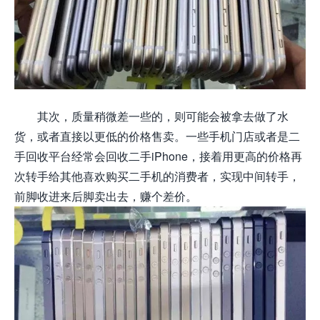
其次，质量稍微差一些的，则可能会被拿去做了水
货，或者直接以更低的价格售卖。一些手机门店或者是二
手回收平台经常会回收二手iPhone，接着用更高的价格再
次转手给其他喜欢购买二手机的消费者，实现中间转手，
前脚收进来后脚卖出去，赚个差价。