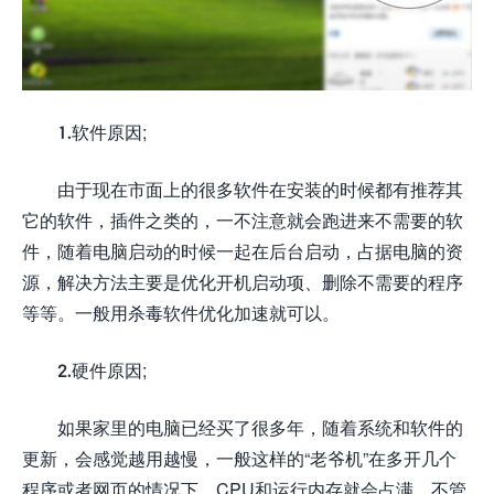
1.软件原因;
由于现在市面上的很多软件在安装的时候都有推荐其
它的软件，插件之类的，一不注意就会跑进来不需要的软
件，随着电脑启动的时候一起在后台启动，占据电脑的资
源，解决方法主要是优化开机启动项、删除不需要的程序
等等。一般用杀毒软件优化加速就可以。
2.硬件原因;
如果家里的电脑已经买了很多年，随着系统和软件的
更新，会感觉越用越慢，一般这样的“老爷机”在多开几个
程序或者网页的情况下，CPU和运行内存就会占满，不管