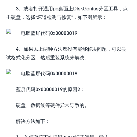
3、或者打开通用pe桌面上DiskGenius分区工具，点
击硬盘，选择“坏道检测与修复”，如下图所示：
4、如果以上两种方法都没有能够解决问题，可以尝
试格式化分区，然后重装系统来解决。
蓝屏代码0x00000019的原因2：
硬盘、数据线等硬件异常导致的。
解决方法如下：
1、在桌面按下快捷键win+r打开运行，输入