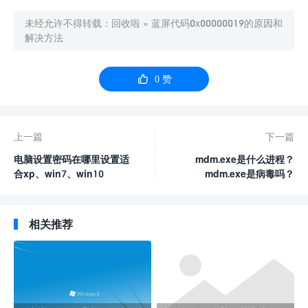
未经允许不得转载：
回收啦
»
蓝屏代码0x00000019的原因和
解决方法

0
赞
上一篇
下一篇
电脑设置密码在哪里设置适
mdm.exe是什么进程？
合xp、win7、win10
mdm.exe是病毒吗？
相关推荐