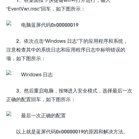
“EventVwr.msc”回车，如下图所示：
2、依次点击“Windows 日志”下的应用程序和系统，
注意检查其中的系统日志和应用程序日志中标明错误的
项，如下图所示：
3、然后重启电脑，按f8进入安全模式，选择最后一次
正确的配置回车，如下图所示：
以上就是蓝屏代码0x00000019的原因和解决方法。