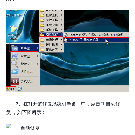
2、在打开的修复系统引导窗口中，点击“1.自动修
复”，如下图所示：