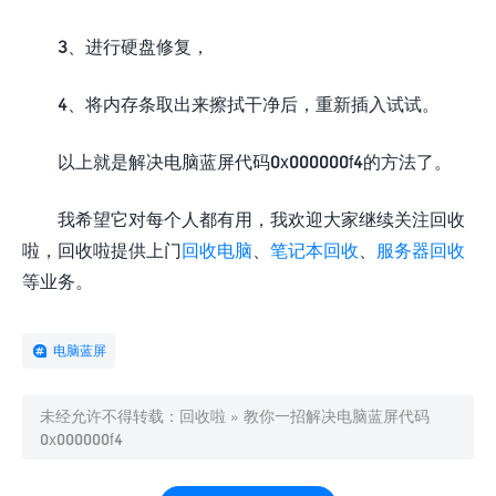
3、进行硬盘修复，
4、将内存条取出来擦拭干净后，重新插入试试。
以上就是解决电脑蓝屏代码0x000000f4的方法了。
我希望它对每个人都有用，我欢迎大家继续关注回收
啦，回收啦提供上门
回收电脑
、
笔记本回收
、
服务器回收
等业务。
电脑蓝屏
未经允许不得转载：
回收啦
»
教你一招解决电脑蓝屏代码
0x000000f4