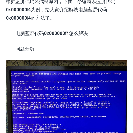
根据蓝屏代码来找到原因，下面，小编就以蓝屏代码
0x000000f4为例，给大家介绍解决电脑蓝屏代码
0x000000f4的方法了。
电脑蓝屏代码0x000000f4怎么解决
问题分析：