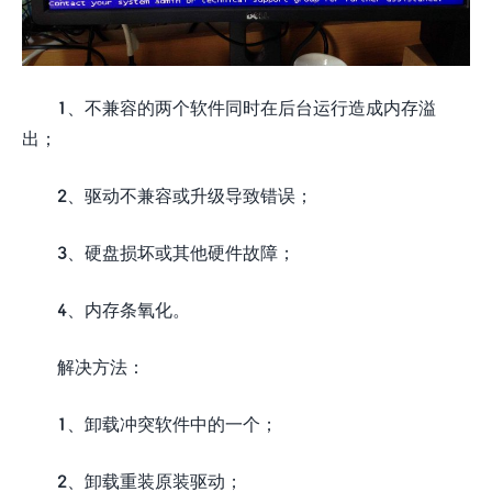
1、不兼容的两个软件同时在后台运行造成内存溢
出；
2、驱动不兼容或升级导致错误；
3、硬盘损坏或其他硬件故障；
4、内存条氧化。
解决方法：
1、卸载冲突软件中的一个；
2、卸载重装原装驱动；