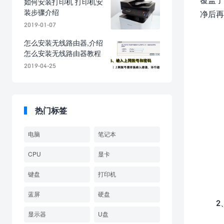
如何安装打印机 打印机安
装步骤介绍
净后再
2019-01-07
怎么安装无线路由器,介绍
怎么安装无线路由器教程
2019-04-25
热门标签
电脑
笔记本
CPU
显卡
键盘
打印机
蓝屏
硬盘
2
显示器
U盘