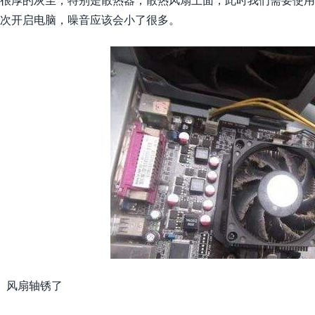
次开启电脑，噪音应该会小了很多。
、风扇轴锈了