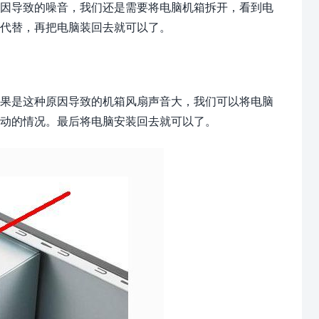
因导致的噪音，我们还是需要将电脑机箱拆开，看到电
代替，再把电脑装回去就可以了。
果是这种原因导致的机箱风扇声音大，我们可以将电脑
动的情况。最后将电脑安装回去就可以了。