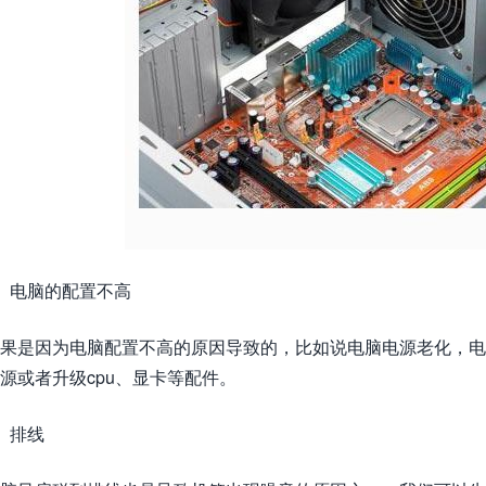
、电脑的配置不高
果是因为电脑配置不高的原因导致的，比如说电脑电源老化，电
源或者升级cpu、显卡等配件。
、排线