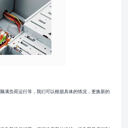
脑满负荷运行等，我们可以根据具体的情况，更换新的