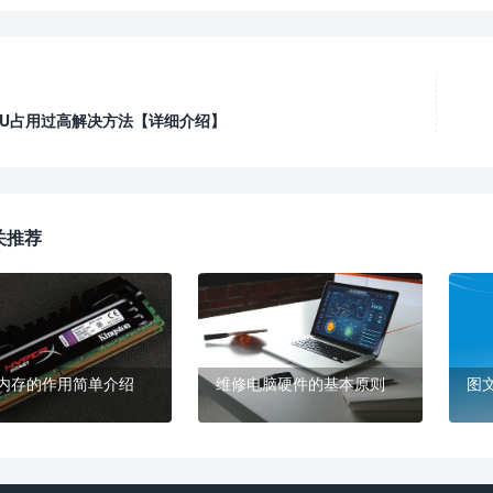
PU占用过高解决方法【详细介绍】
关推荐
内存的作用简单介绍
维修电脑硬件的基本原则
图