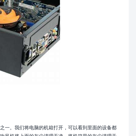
之一。我们将电脑的机箱打开，可以看到里面的设备都
用吹风机将上面的灰尘清理干净。将机箱里的灰尘清理干