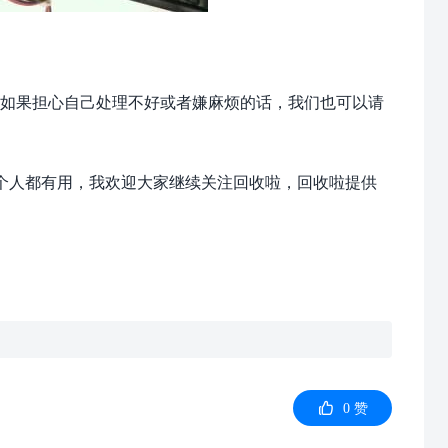
如果担心自己处理不好或者嫌麻烦的话，我们也可以请
个人都有用，我欢迎大家继续关注回收啦，回收啦提供

0
赞