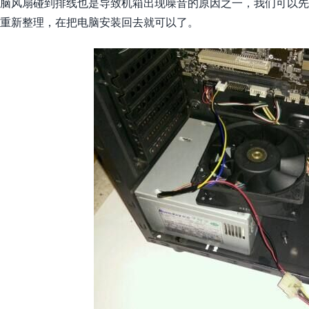
脑风扇碰到排线也是导致机箱出现噪音的原因之一，我们可以先
重新整理，在把电脑安装回去就可以了。