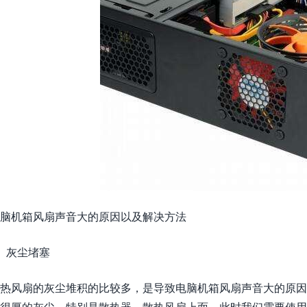
脑机箱风扇声音大的原因以及解决方法
、灰尘堵塞
热风扇的灰尘堆积的比较多，是导致电脑机箱风扇声音大的原因
很厚的灰尘，特别是散热器，散热风扇上面，此时我们需要使