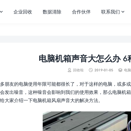
企业回收
数据清除
合作伙伴
联系我们


电脑机箱声音大怎么办 



回收啦
2019-01-05
电脑
多朋友的电脑使用年限可能都很长了，对于这样的电脑，或多或
会发出噪音，这种噪音会影响到我们的使用效果，那么电脑机箱
给大家介绍一下电脑机箱风扇声音大的解决方法。