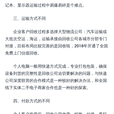
记本、显示器运输过程中易爆易碎是个难点。
三、运输方式不同
企业客户回收过程多选择大型物流公司：汽车运输或
大批次空运，海运，运输承接由回收公司各城市分部专门
对接，目前布局比较完善的是回收啦，2018年开通了全国
免费上门估值回收。
个人电脑一般用快递方式完成，专业打包包装，确保
设备到货的完整性是回收公司迫切要解决的问题，与快递
公司深度联营的合作模式是一种较好的解决办法，和全国
线下实体二手电子商家合作也是一种好的探索。
四、付款方式的不同
个人客户发货后，回收公司收货、核验、估值、再打