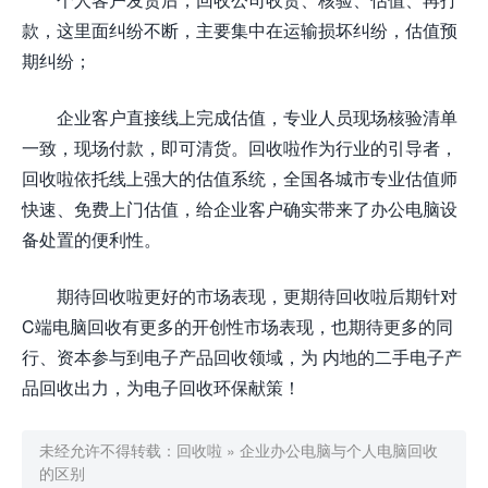
款，这里面纠纷不断，主要集中在运输损坏纠纷，估值预
期纠纷；
企业客户直接线上完成估值，专业人员现场核验清单
一致，现场付款，即可清货。回收啦作为行业的引导者，
回收啦依托线上强大的估值系统，全国各城市专业估值师
快速、免费上门估值，给企业客户确实带来了办公电脑设
备处置的便利性。
期待回收啦更好的市场表现，更期待回收啦后期针对
C端电脑回收有更多的开创性市场表现，也期待更多的同
行、资本参与到电子产品回收领域，为 内地的二手电子产
品回收出力，为电子回收环保献策！
未经允许不得转载：
回收啦
»
企业办公电脑与个人电脑回收
的区别