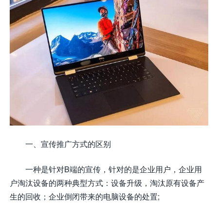
一、宣传推广方式的区别
一种是针对B端的宣传，针对的是企业用户，企业用
户淘汰设备的两种典型方式：设备升级，淘汰原有设备产
生的回收；企业倒闭带来的电脑设备的处置;