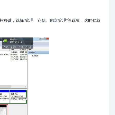
标右键，选择“管理、存储、磁盘管理”等选项，这时候就