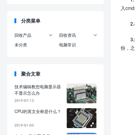
入cm
分类菜单
2
回收产品
回收资讯


3
未分类
电脑常识
份，之
聚合文章
技术编辑教您电脑显示器
不显示怎么办
2019-07-13
CPU的英文全称是什么？
2019-01-03