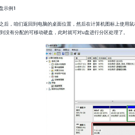
盘示例1
.之后，咱们返回到电脑的桌面位置，然后在计算机图标上使用鼠
到没有分配的可移动硬盘，此时就可对u盘进行分区处理了。