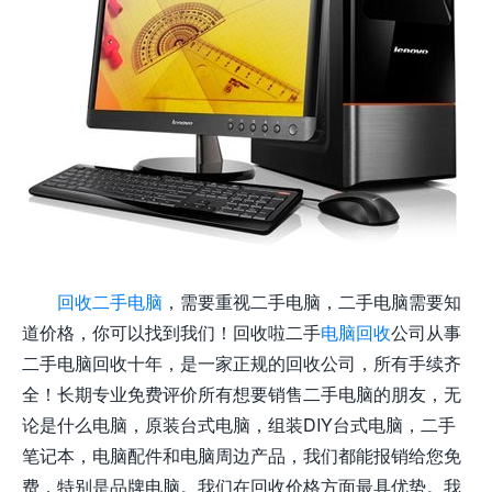
回收二手电脑
，需要重视二手电脑，二手电脑需要知
道价格，你可以找到我们！回收啦二手
电脑回收
公司从事
二手电脑回收十年，是一家正规的回收公司，所有手续齐
全！长期专业免费评价所有想要销售二手电脑的朋友，无
论是什么电脑，原装台式电脑，组装DIY台式电脑，二手
笔记本，电脑配件和电脑周边产品，我们都能报销给您免
费，特别是品牌电脑。我们在回收价格方面最具优势。我