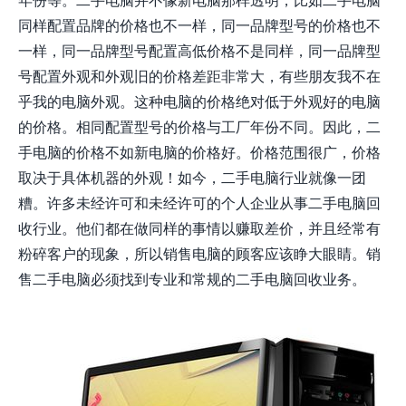
同样配置品牌的价格也不一样，同一品牌型号的价格也不
一样，同一品牌型号配置高低价格不是同样，同一品牌型
号配置外观和外观旧的价格差距非常大，有些朋友我不在
乎我的电脑外观。这种电脑的价格绝对低于外观好的电脑
的价格。相同配置型号的价格与工厂年份不同。因此，二
手电脑的价格不如新电脑的价格好。价格范围很广，价格
取决于具体机器的外观！如今，二手电脑行业就像一团
糟。许多未经许可和未经许可的个人企业从事二手电脑回
收行业。他们都在做同样的事情以赚取差价，并且经常有
粉碎客户的现象，所以销售电脑的顾客应该睁大眼睛。销
售二手电脑必须找到专业和常规的二手电脑回收业务。