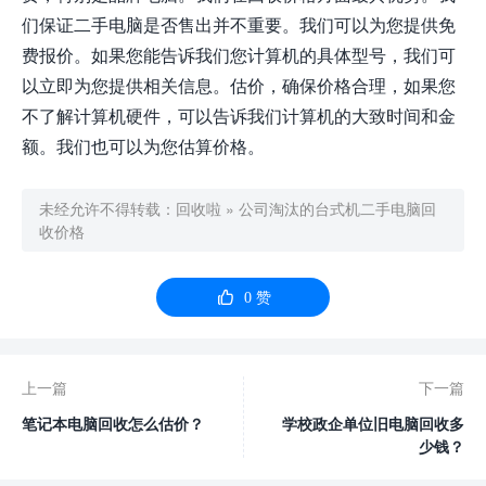
们保证二手电脑是否售出并不重要。我们可以为您提供免
费报价。如果您能告诉我们您计算机的具体型号，我们可
以立即为您提供相关信息。估价，确保价格合理，如果您
不了解计算机硬件，可以告诉我们计算机的大致时间和金
额。我们也可以为您估算价格。
未经允许不得转载：
回收啦
»
公司淘汰的台式机二手电脑回
收价格

0
赞
上一篇
下一篇
笔记本电脑回收怎么估价？
学校政企单位旧电脑回收多
少钱？