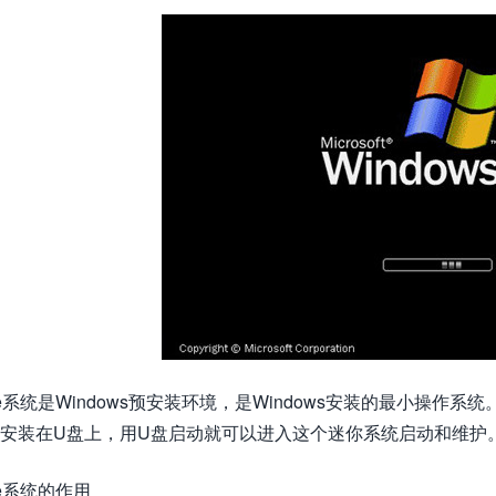
e系统是Windows预安装环境，是Windows安装的最小操
安装在U盘上，用U盘启动就可以进入这个迷你系统启动和维护
e系统的作用