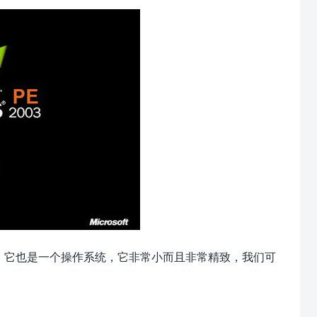
作系统。它也是一个操作系统，它非常小而且非常精致，我们可
。