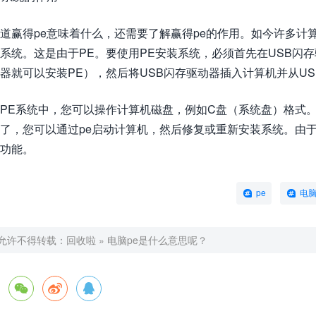
道赢得pe意味着什么，还需要了解赢得pe的作用。如今许多计
系统。这是由于PE。要使用PE安装系统，必须首先在USB闪存
器就可以安装PE），然后将USB闪存驱动器插入计算机并从U
PE系统中，您可以操作计算机磁盘，例如C盘（系统盘）格式
了，您可以通过pe启动计算机，然后修复或重新安装系统。由于
功能。
pe
电
允许不得转载：
回收啦
»
电脑pe是什么意思呢？


