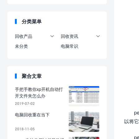
分类菜单
回收产品
回收资讯


未分类
电脑常识
聚合文章
手把手教你xp开机自动打
开文件夹怎么办
2019-07-02
p
电脑回收重在当下
以将它
2018-11-05
p