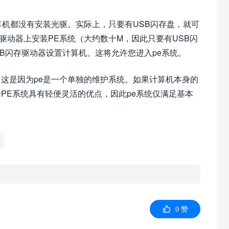
算机都没有安装光驱。实际上，只要有USB闪存盘，就可
驱动器上安装PE系统（大约数十M，因此只要有USB闪
SB闪存驱动器设置计算机。这将允许您进入pe系统。
。这是因为pe是一个单独的维护系统。如果计算机本身的
PE系统具有轻便灵活的优点，因此pe系统仅满足基本
脑

0
赞