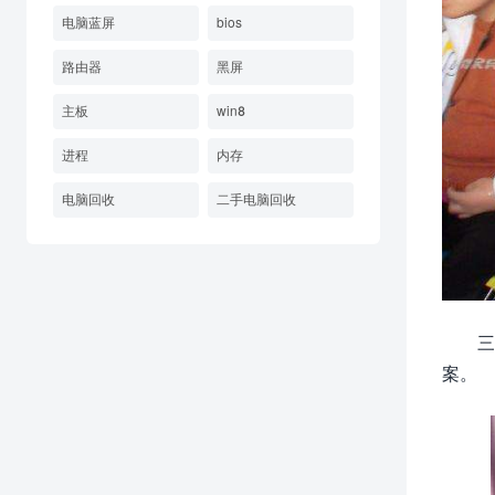
电脑蓝屏
bios
路由器
黑屏
主板
win8
进程
内存
电脑回收
二手电脑回收
三
案。