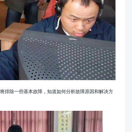
将排除一些基本故障，知道如何分析故障原因和解决方