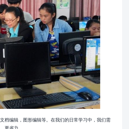
文档编辑，图形编辑等。在我们的日常学习中，我们需
，更省力。