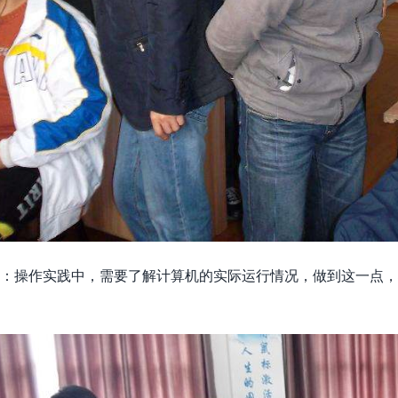
：操作实践中，需要了解计算机的实际运行情况，做到这一点，