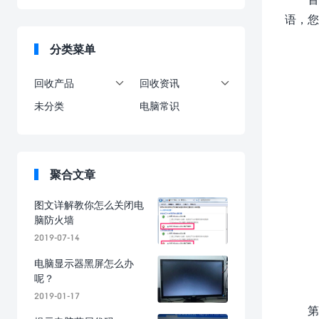
语，您
分类菜单
回收产品
回收资讯


未分类
电脑常识
聚合文章
图文详解教你怎么关闭电
脑防火墙
2019-07-14
电脑显示器黑屏怎么办
呢？
2019-01-17
第