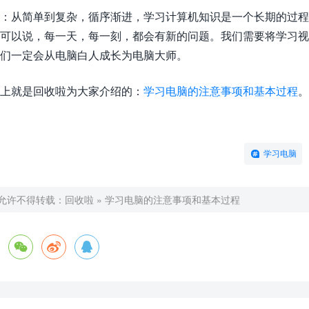
：从简单到复杂，循序渐进，学习计算机知识是一个长期的过程
可以说，每一天，每一刻，都会有新的问题。我们需要将学习
们一定会从电脑白人成长为电脑大师。
上就是回收啦为大家介绍的：
学习电脑的注意事项和基本过程
。
学习电脑
允许不得转载：
回收啦
»
学习电脑的注意事项和基本过程


