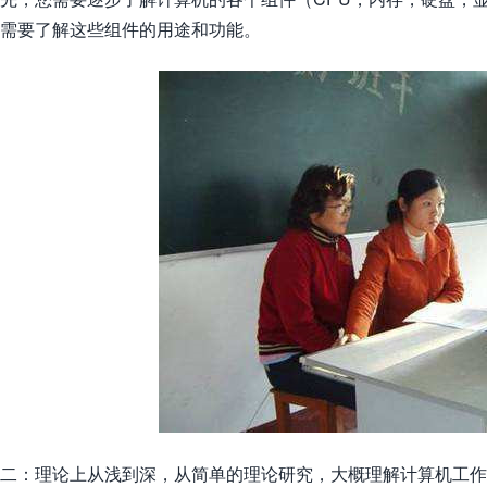
需要了解这些组件的用途和功能。
二：理论上从浅到深，从简单的理论研究，大概理解计算机工作