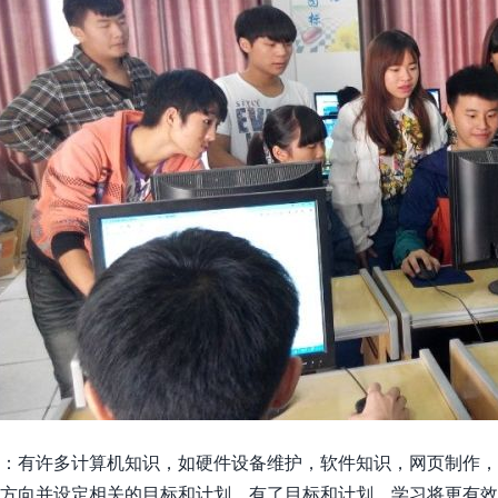
：有许多计算机知识，如硬件设备维护，软件知识，网页制作，
方向并设定相关的目标和计划。有了目标和计划，学习将更有效