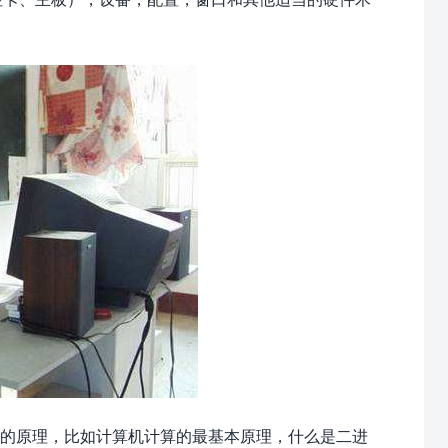
的原理，比如计算机计算的最基本原理，什么是二进