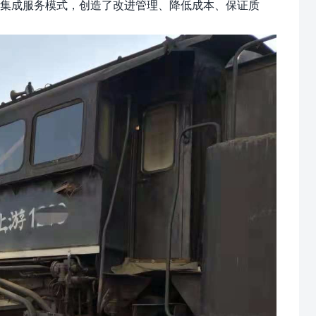
集成服务模式，创造了改进管理、降低成本、保证质