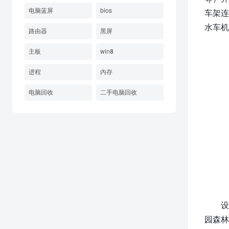
电脑蓝屏
bios
车架连
水车机
路由器
黑屏
主板
win8
进程
内存
电脑回收
二手电脑回收
设
园森林