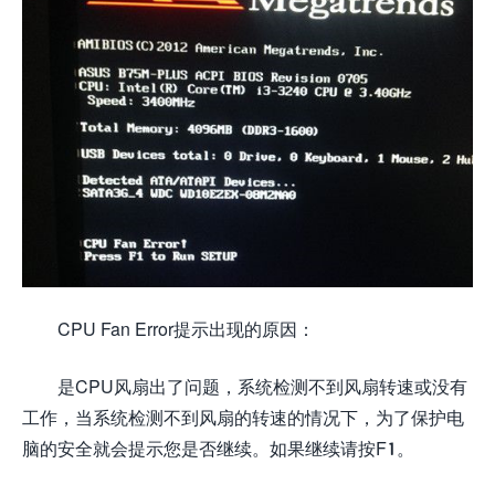
CPU Fan Error提示出现的原因：
是CPU风扇出了问题，系统检测不到风扇转速或没有
工作，当系统检测不到风扇的转速的情况下，为了保护电
脑的安全就会提示您是否继续。如果继续请按F1。